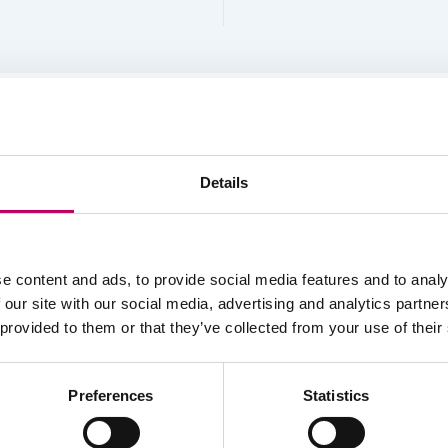
plaatsen.
Details
e content and ads, to provide social media features and to analy
 our site with our social media, advertising and analytics partn
 provided to them or that they’ve collected from your use of their
Preferences
Statistics