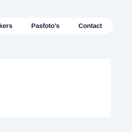
kers
Pasfoto’s
Contact