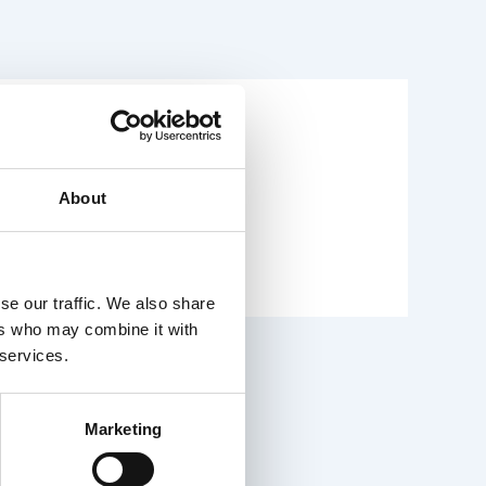
About
se our traffic. We also share
ers who may combine it with
 services.
Marketing