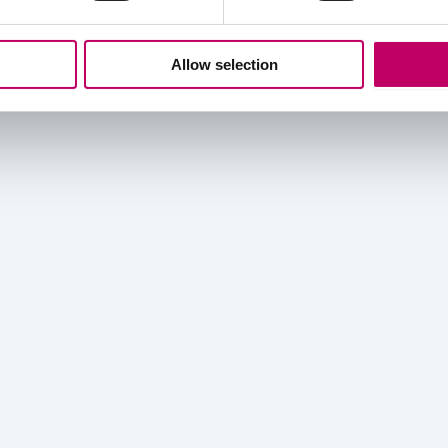
Allow selection