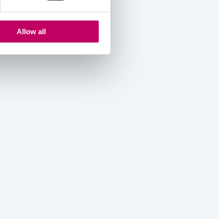
Allow all