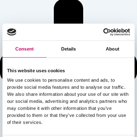
Consent
Details
About
This website uses cookies
We use cookies to personalise content and ads, to
provide social media features and to analyse our traffic.
We also share information about your use of our site with
our social media, advertising and analytics partners who
may combine it with other information that you’ve
provided to them or that they’ve collected from your use
of their services.