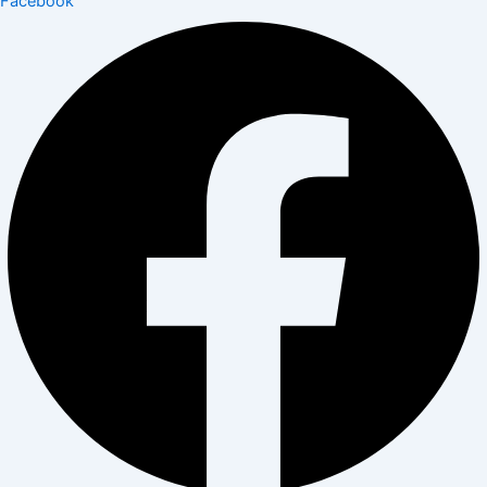
Facebook