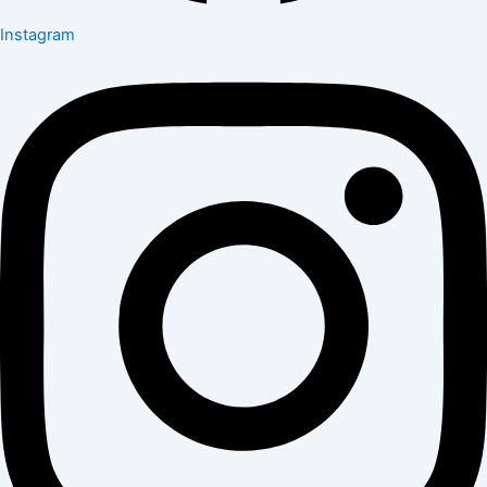
Instagram