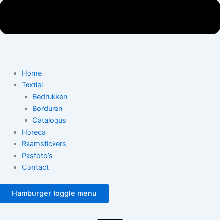
Home
Textiel
Bedrukken
Borduren
Catalogus
Horeca
Raamstickers
Pasfoto’s
Contact
Hamburger toggle menu