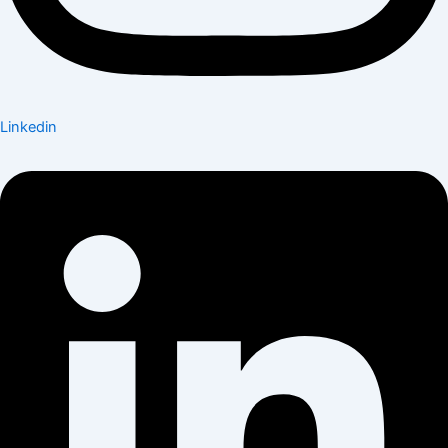
Linkedin