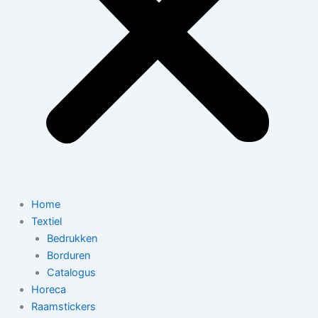
Home
Textiel
Bedrukken
Borduren
Catalogus
Horeca
Raamstickers